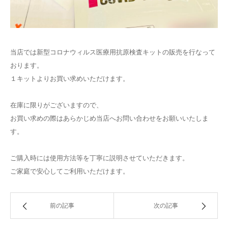
当店では新型コロナウィルス医療用抗原検査キットの販売を行なって
おります。
１キットよりお買い求めいただけます。
在庫に限りがございますので、
お買い求めの際はあらかじめ当店へお問い合わせをお願いいたしま
す。
ご購入時には使用方法等を丁寧に説明させていただきます。
ご家庭で安心してご利用いただけます。
前の記事
次の記事