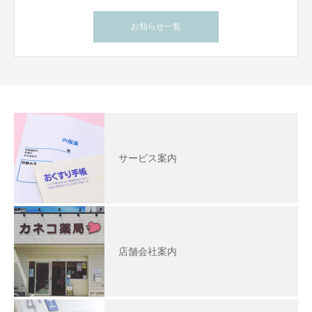
お知らせ一覧
サービス案内
店舗会社案内