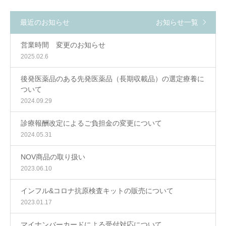
最近のお知らせ
お知らせ一覧
営業時間 変更のお知らせ
2025.02.6
後発医薬品のある先発医薬品（長期収載品）の選定療養に
ついて
2024.09.29
診療報酬改定によるご負担金の変更について
2024.05.31
NOV商品の取り扱い
2023.06.10
インフル&コロナ抗原検査キットの販売について
2023.01.17
マイナンバーカードによる受付対応について