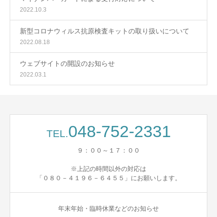
2022.10.3
新型コロナウィルス抗原検査キットの取り扱いについて
2022.08.18
ウェブサイトの開設のお知らせ
2022.03.1
048-752-2331
TEL.
９：００～１７：００
※上記の時間以外の対応は
「０８０－４１９６－６４５５」にお願いします。
年末年始・臨時休業などのお知らせ