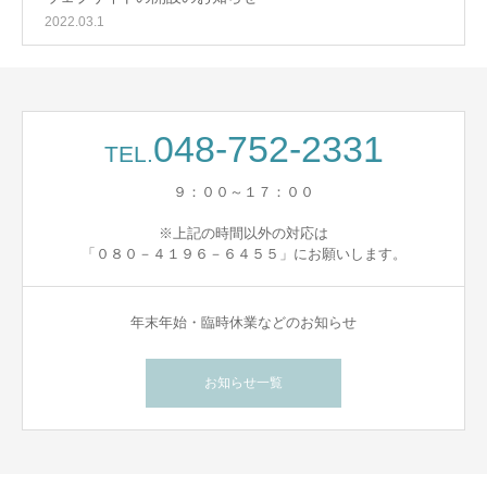
2022.03.1
048-752-2331
TEL.
９：００～１７：００
※上記の時間以外の対応は
「０８０－４１９６－６４５５」にお願いします。
年末年始・臨時休業などのお知らせ
お知らせ一覧